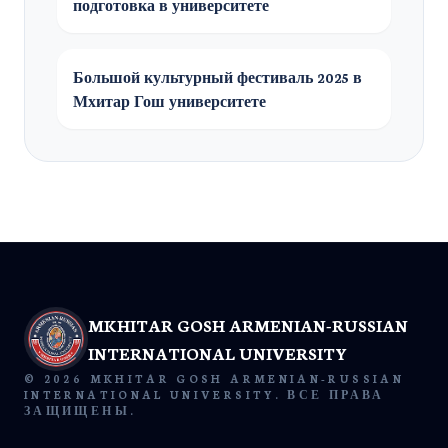
подготовка в университете
Большой культурный фестиваль 2025 в
Мхитар Гош университете
MKHITAR GOSH ARMENIAN-RUSSIAN
INTERNATIONAL UNIVERSITY
© 2026 MKHITAR GOSH ARMENIAN-RUSSIAN
INTERNATIONAL UNIVERSITY. ВСЕ ПРАВА
ЗАЩИЩЕНЫ.