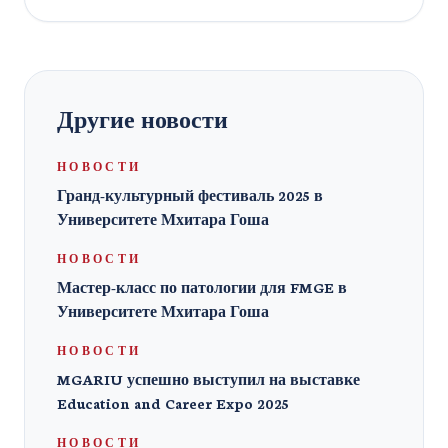
Другие новости
НОВОСТИ
Гранд-культурный фестиваль 2025 в
Университете Мхитара Гоша
НОВОСТИ
Мастер-класс по патологии для FMGE в
Университете Мхитара Гоша
НОВОСТИ
MGARIU успешно выступил на выставке
Education and Career Expo 2025
НОВОСТИ