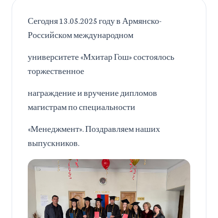
Сегодня 13.05.2025 году в Армянско-
Российском международном
университете «Мхитар Гош» состоялось
торжественное
награждение и вручение дипломов
магистрам по специальности
«Менеджмент». Поздравляем наших
выпускников.