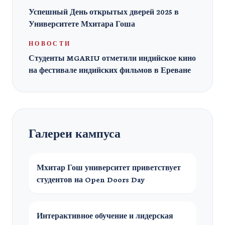
Успешный День открытых дверей 2025 в
Университете Мхитара Гоша
НОВОСТИ
Студенты MGARIU отметили индийское кино
на фестивале индийских фильмов в Ереване
Галереи кампуса
Мхитар Гош университет приветствует
студентов на Open Doors Day
Интерактивное обучение и лидерская