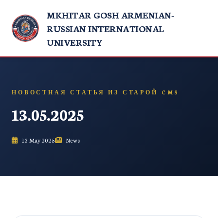
MKHITAR GOSH ARMENIAN-
RUSSIAN INTERNATIONAL
UNIVERSITY
НОВОСТНАЯ СТАТЬЯ ИЗ СТАРОЙ CMS
13.05.2025
13 May 2025
News