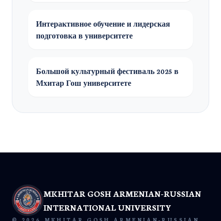
Интерактивное обучение и лидерская
подготовка в университете
Большой культурный фестиваль 2025 в
Мхитар Гош университете
MKHITAR GOSH ARMENIAN-RUSSIAN
INTERNATIONAL UNIVERSITY
© 2026 MKHITAR GOSH ARMENIAN-RUSSIAN