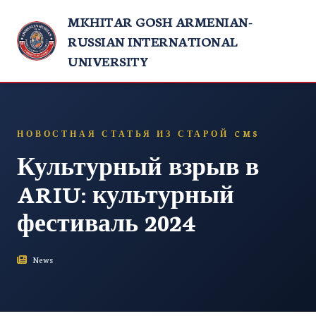
MKHITAR GOSH ARMENIAN-
RUSSIAN INTERNATIONAL
UNIVERSITY
НОВОСТНАЯ СТАТЬЯ ИЗ СТАРОЙ CMS
Культурный взрыв в
ARIU: культурный
фестиваль 2024
News