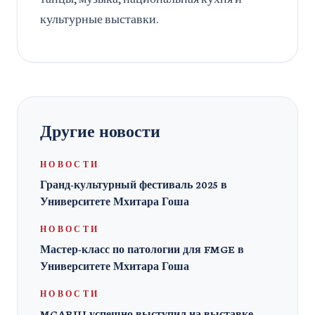
культурные выставки.
Другие новости
НОВОСТИ
Гранд-культурный фестиваль 2025 в
Университете Мхитара Гоша
НОВОСТИ
Мастер-класс по патологии для FMGE в
Университете Мхитара Гоша
НОВОСТИ
MGARIU успешно выступил на выставке