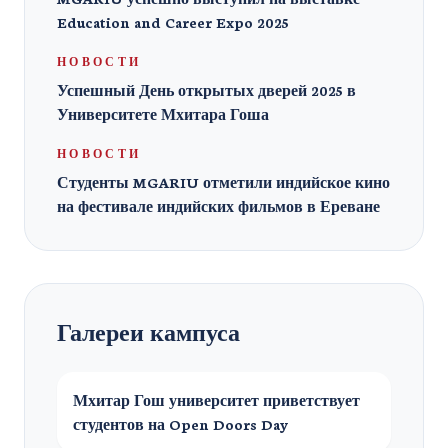
Education and Career Expo 2025
НОВОСТИ
Успешный День открытых дверей 2025 в
Университете Мхитара Гоша
НОВОСТИ
Студенты MGARIU отметили индийское кино
на фестивале индийских фильмов в Ереване
Галереи кампуса
Мхитар Гош университет приветствует
студентов на Open Doors Day