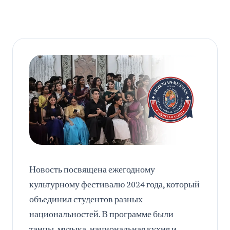
Новость посвящена ежегодному
культурному фестивалю 2024 года, который
объединил студентов разных
национальностей. В программе были
танцы, музыка, национальная кухня и